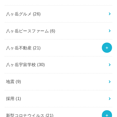
八ヶ岳グルメ
(26)
八ヶ岳ピースファーム
(6)
八ヶ岳不動産
(21)
八ヶ岳宇宙学校
(30)
地震
(9)
採用
(1)
新型コロナウイルス
(21)