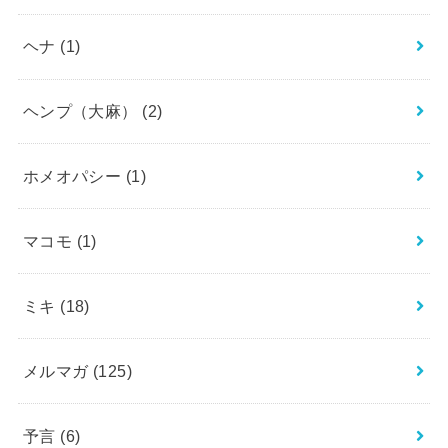
ヘナ
(1)
ヘンプ（大麻）
(2)
ホメオパシー
(1)
マコモ
(1)
ミキ
(18)
メルマガ
(125)
予言
(6)