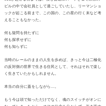
ビルの中で会社員として過ごしていたし、リーマンショ
ックが起こる前まで、この国の、この星の行く末など考
えることもなかった。
何も疑問を持たずに
何も探求せずに
何も知らずに
当時のレールのままの人生を歩めば、きっと今は二極化
の反対側の世界で生きる住民として、それはそれで楽し
く生きていたかもしれません。
本当の自分に蓋をしながら…。
もう今は頭で知っただけでなく、魂のスイッチがオンに