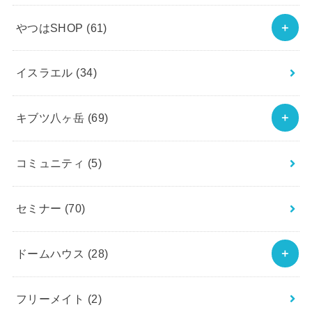
やつはSHOP
(61)
イスラエル
(34)
キブツ八ヶ岳
(69)
コミュニティ
(5)
セミナー
(70)
ドームハウス
(28)
フリーメイト
(2)