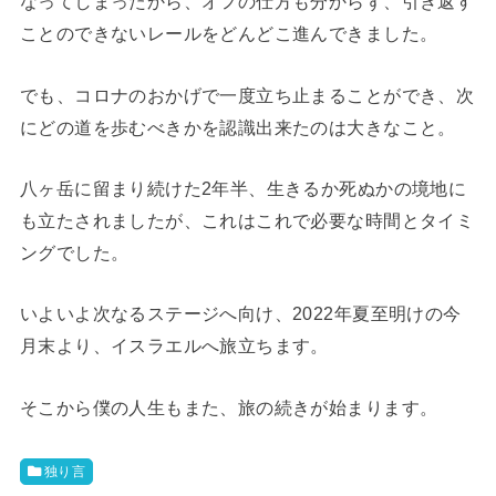
なってしまったから、オフの仕方も分からず、引き返す
ことのできないレールをどんどこ進んできました。
でも、コロナのおかげで一度立ち止まることができ、次
にどの道を歩むべきかを認識出来たのは大きなこと。
八ヶ岳に留まり続けた2年半、生きるか死ぬかの境地に
も立たされましたが、これはこれで必要な時間とタイミ
ングでした。
いよいよ次なるステージへ向け、2022年夏至明けの今
月末より、イスラエルへ旅立ちます。
そこから僕の人生もまた、旅の続きが始まります。
独り言