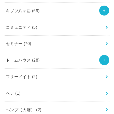
キブツ八ヶ岳
(69)
コミュニティ
(5)
セミナー
(70)
ドームハウス
(28)
フリーメイト
(2)
ヘナ
(1)
ヘンプ（大麻）
(2)