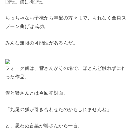
回転。僕は3回転。
ちっちゃなお子様から年配の方々まで、もれなく全員ス
プーン曲げは成功。
みんな無限の可能性があるんだ。
フォーク鶴は、響さんがその場で、ほとんど触れずに作
った作品。
僕と響さんとは今回初対面。
「九尾の狐が引き合わせたのかもしれませんね」
と、思わぬ言葉が響さんから一言。