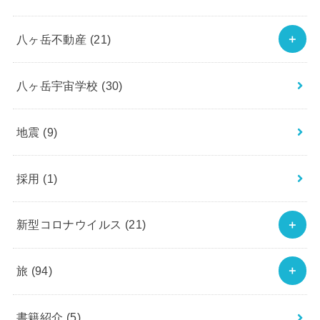
八ヶ岳不動産
(21)
八ヶ岳宇宙学校
(30)
地震
(9)
採用
(1)
新型コロナウイルス
(21)
旅
(94)
書籍紹介
(5)