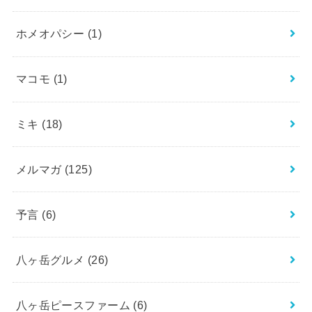
ホメオパシー
(1)
マコモ
(1)
ミキ
(18)
メルマガ
(125)
予言
(6)
八ヶ岳グルメ
(26)
八ヶ岳ピースファーム
(6)