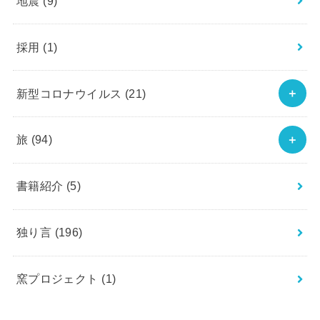
地震
(9)
採用
(1)
新型コロナウイルス
(21)
旅
(94)
書籍紹介
(5)
独り言
(196)
窯プロジェクト
(1)