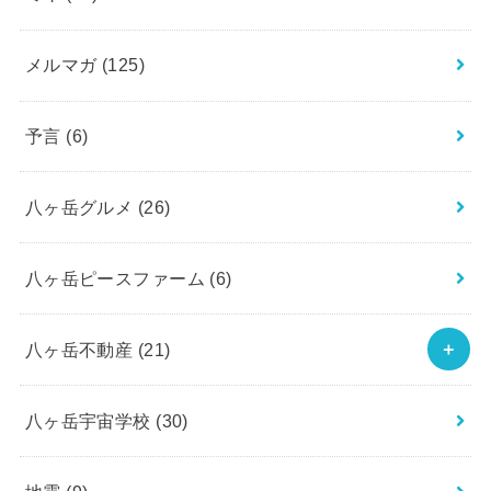
メルマガ
(125)
予言
(6)
八ヶ岳グルメ
(26)
八ヶ岳ピースファーム
(6)
八ヶ岳不動産
(21)
八ヶ岳宇宙学校
(30)