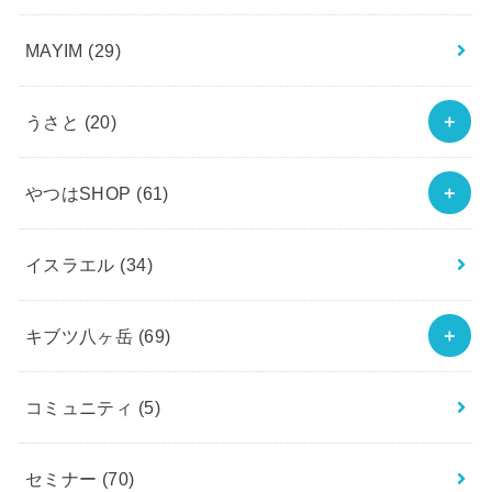
MAYIM
(29)
うさと
(20)
やつはSHOP
(61)
イスラエル
(34)
キブツ八ヶ岳
(69)
コミュニティ
(5)
セミナー
(70)