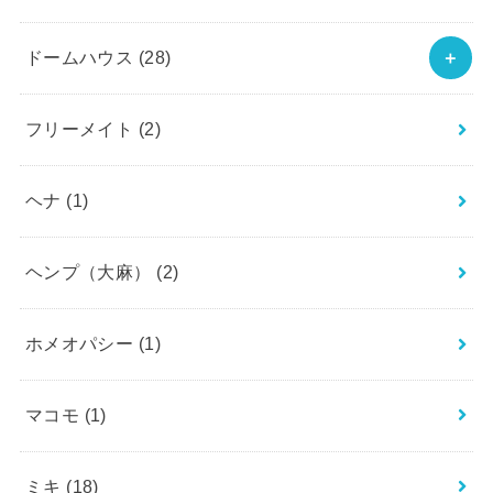
ドームハウス
(28)
フリーメイト
(2)
ヘナ
(1)
ヘンプ（大麻）
(2)
ホメオパシー
(1)
マコモ
(1)
ミキ
(18)