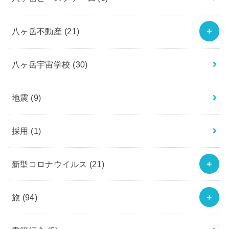
八ヶ岳不動産
(21)
八ヶ岳宇宙学校
(30)
地震
(9)
採用
(1)
新型コロナウイルス
(21)
旅
(94)