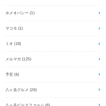
ホメオパシー
(1)
マコモ
(1)
ミキ
(18)
メルマガ
(125)
予言
(6)
八ヶ岳グルメ
(26)
八ヶ岳ピースファーム
(6)