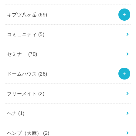
キブツ八ヶ岳
(69)
コミュニティ
(5)
セミナー
(70)
ドームハウス
(28)
フリーメイト
(2)
ヘナ
(1)
ヘンプ（大麻）
(2)