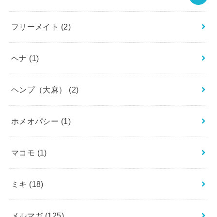
フリーメイト
(2)
ヘナ
(1)
ヘンプ（大麻）
(2)
ホメオパシー
(1)
マコモ
(1)
ミキ
(18)
メルマガ
(125)