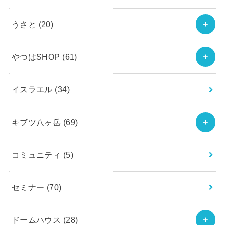
うさと
(20)
やつはSHOP
(61)
イスラエル
(34)
キブツ八ヶ岳
(69)
コミュニティ
(5)
セミナー
(70)
ドームハウス
(28)