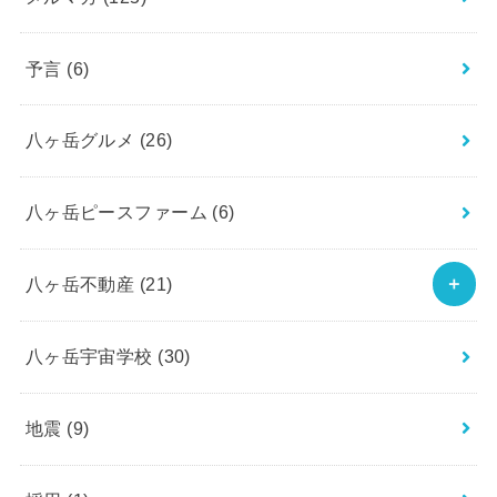
予言
(6)
八ヶ岳グルメ
(26)
八ヶ岳ピースファーム
(6)
八ヶ岳不動産
(21)
八ヶ岳宇宙学校
(30)
地震
(9)