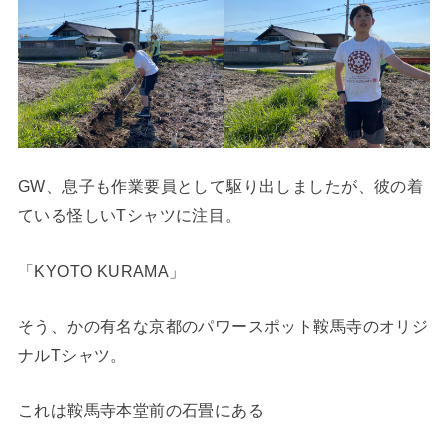
GW、息子も作業要員として駆り出しましたが、彼の着
ている怪しいTシャツに注目。
「KYOTO KURAMA」
そう、かの有名な京都のパワースポット鞍馬寺のオリジ
ナルTシャツ。
これは鞍馬寺本堂前の石畳にある