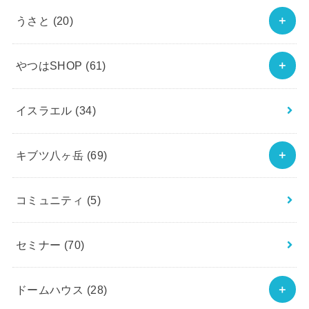
うさと
(20)
やつはSHOP
(61)
イスラエル
(34)
キブツ八ヶ岳
(69)
コミュニティ
(5)
セミナー
(70)
ドームハウス
(28)