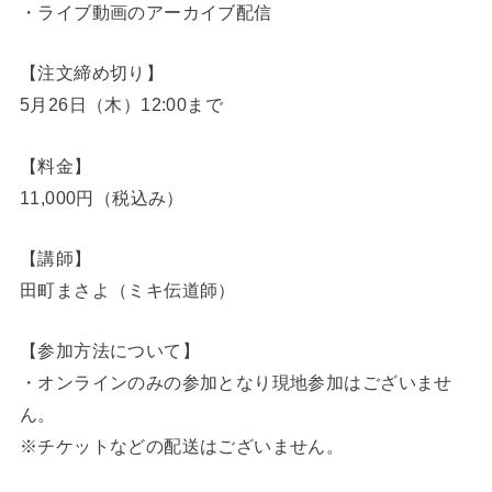
・ライブ動画のアーカイブ配信
【注文締め切り】
5月26日（木）12:00まで
【料金】
11,000円（税込み）
【講師】
田町まさよ（ミキ伝道師）
【参加方法について】
・オンラインのみの参加となり現地参加はございませ
ん。
※チケットなどの配送はございません。