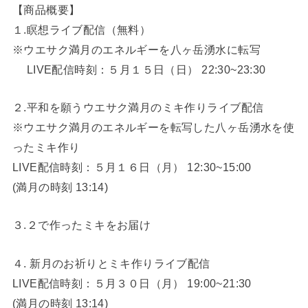
【商品概要】
１.瞑想ライブ配信（無料）
※ウエサク満月のエネルギーを八ヶ岳湧水に転写
LIVE配信時刻：５月１５日（日） 22:30~23:30
２.平和を願うウエサク満月のミキ作りライブ配信
※ウエサク満月のエネルギーを転写した八ヶ岳湧水を使
ったミキ作り
LIVE配信時刻：５月１６日（月） 12:30~15:00
(満月の時刻 13:14)
３.２で作ったミキをお届け
４. 新月のお祈りとミキ作りライブ配信
LIVE配信時刻：５月３０日（月） 19:00~21:30
(満月の時刻 13:14)