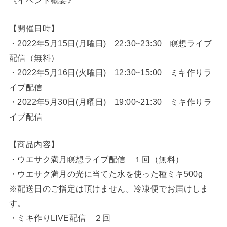
《イベント概要》
【開催日時】
・2022年5月15日(月曜日) 22:30~23:30 瞑想ライブ
配信（無料）
・2022年5月16日(火曜日) 12:30~15:00 ミキ作りラ
イブ配信
・2022年5月30日(月曜日) 19:00~21:30 ミキ作りラ
イブ配信
【商品内容】
・ウエサク満月瞑想ライブ配信 １回（無料）
・ウエサク満月の光に当てた水を使った種ミキ500g
※配送日のご指定は頂けません。冷凍便でお届けしま
す。
・ミキ作りLIVE配信 ２回