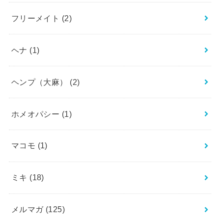
フリーメイト
(2)
ヘナ
(1)
ヘンプ（大麻）
(2)
ホメオパシー
(1)
マコモ
(1)
ミキ
(18)
メルマガ
(125)