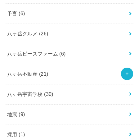
予言
(6)
八ヶ岳グルメ
(26)
八ヶ岳ピースファーム
(6)
八ヶ岳不動産
(21)
八ヶ岳宇宙学校
(30)
地震
(9)
採用
(1)