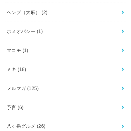
ヘンプ（大麻）
(2)
ホメオパシー
(1)
マコモ
(1)
ミキ
(18)
メルマガ
(125)
予言
(6)
八ヶ岳グルメ
(26)