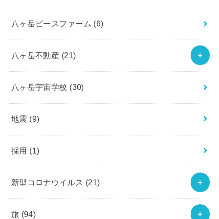
八ヶ岳ピースファーム
(6)
八ヶ岳不動産
(21)
八ヶ岳宇宙学校
(30)
地震
(9)
採用
(1)
新型コロナウイルス
(21)
旅
(94)