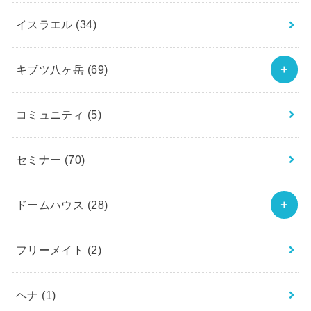
イスラエル
(34)
キブツ八ヶ岳
(69)
コミュニティ
(5)
セミナー
(70)
ドームハウス
(28)
フリーメイト
(2)
ヘナ
(1)