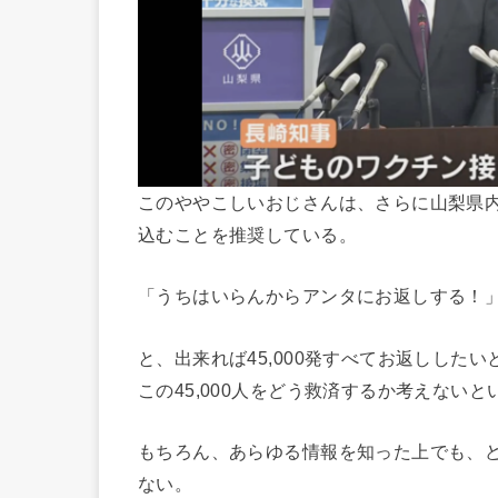
このややこしいおじさんは、さらに山梨県内4
込むことを推奨している。
「うちはいらんからアンタにお返しする！
と、出来れば45,000発すべてお返しした
この45,000人をどう救済するか考えない
もちろん、あらゆる情報を知った上でも、
ない。