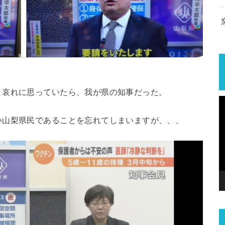
と哀れに思っていたら、我が県の知事だった。
い山梨県民であることを忘れてしまいますが、、、