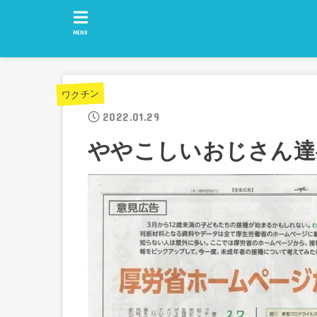
MENU
ワクチン
2022.01.29
ややこしいおじさん達