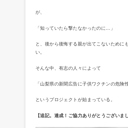
が、
「知っていたら撃たなかったのに…」
と、後から後悔する親が出てこないためにも
い。
そんな中、有志の人々によって
「山梨県の新聞広告に子供ワクチンの危険
というプロジェクトが始まっている。
【追記。達成！ご協力ありがとうございま