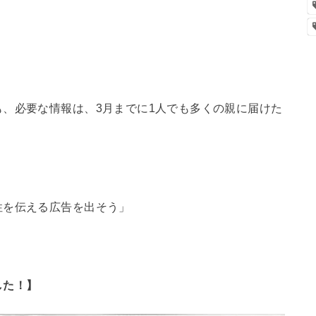
、必要な情報は、3月までに1人でも多くの親に届けた
性を伝える広告を出そう」
した！】