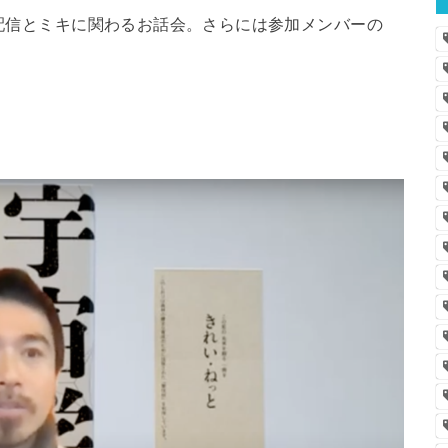
e配信とミキに関わるお話会。さらには参加メンバーの