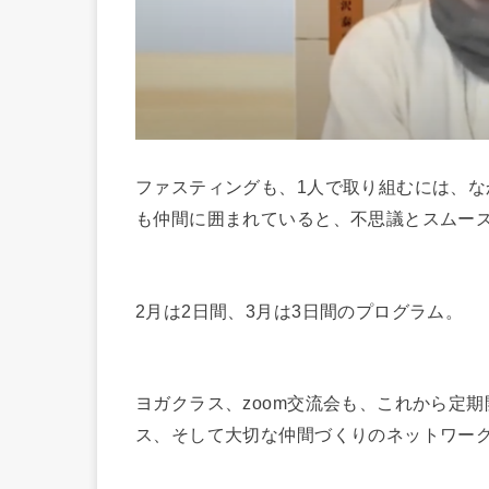
ファスティングも、1人で取り組むには、
も仲間に囲まれていると、不思議とスムー
2月は2日間、3月は3日間のプログラム。
ヨガクラス、zoom交流会も、これから定期
ス、そして大切な仲間づくりのネットワー