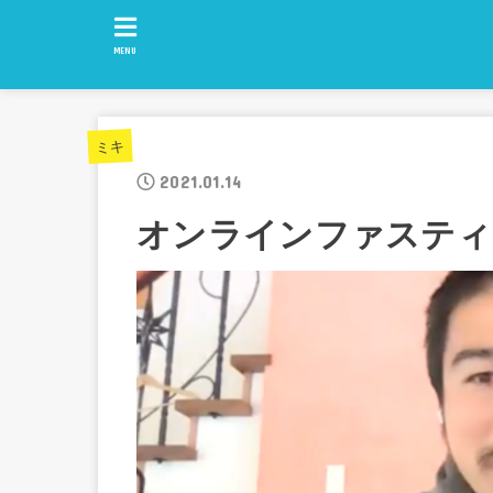
MENU
ミキ
2021.01.14
オンラインファスティ