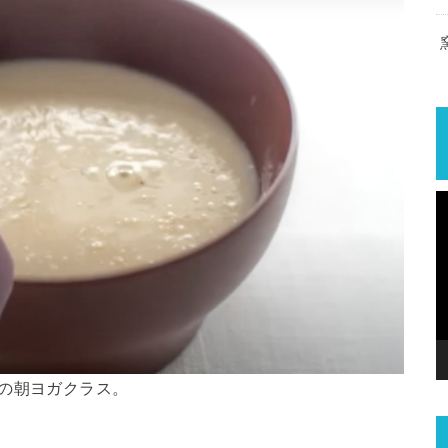
の朝ヨガクラス。