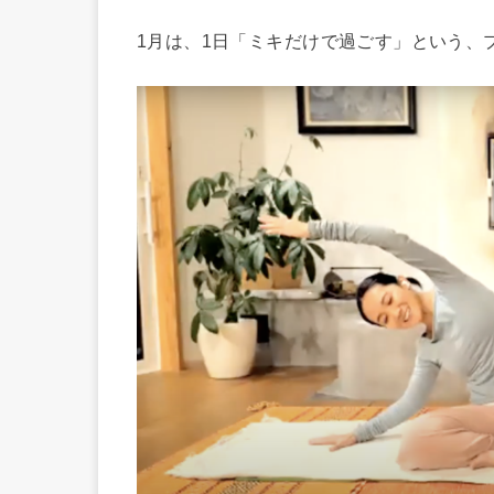
1月は、1日「ミキだけで過ごす」という、