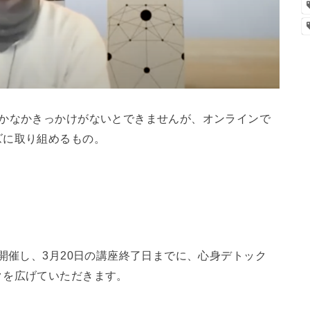
なかなかきっかけがないとできませんが、オンラインで
ズに取り組めるもの。
開催し、3月20日の講座終了日までに、心身デトック
クを広げていただきます。