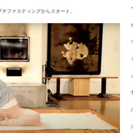
プチファスティングからスタート。