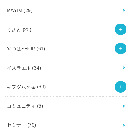
MAYIM
(29)
うさと
(20)
やつはSHOP
(61)
イスラエル
(34)
キブツ八ヶ岳
(69)
コミュニティ
(5)
セミナー
(70)