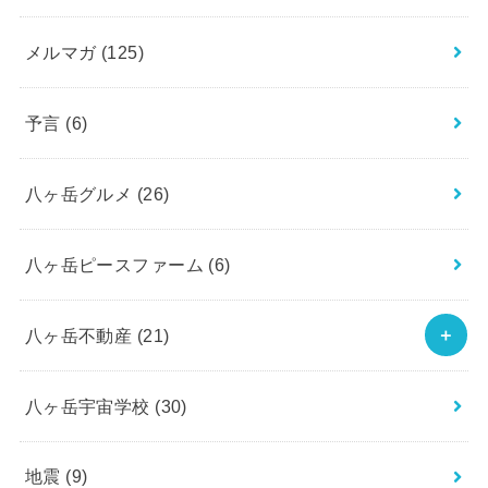
メルマガ
(125)
予言
(6)
八ヶ岳グルメ
(26)
八ヶ岳ピースファーム
(6)
八ヶ岳不動産
(21)
八ヶ岳宇宙学校
(30)
地震
(9)