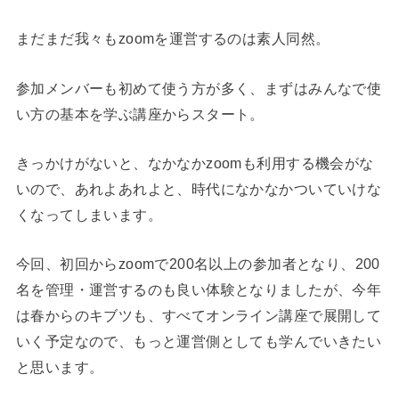
まだまだ我々もzoomを運営するのは素人同然。
参加メンバーも初めて使う方が多く、まずはみんなで使
い方の基本を学ぶ講座からスタート。
きっかけがないと、なかなかzoomも利用する機会がな
いので、あれよあれよと、時代になかなかついていけな
くなってしまいます。
今回、初回からzoomで200名以上の参加者となり、200
名を管理・運営するのも良い体験となりましたが、今年
は春からのキブツも、すべてオンライン講座で展開して
いく予定なので、もっと運営側としても学んでいきたい
と思います。