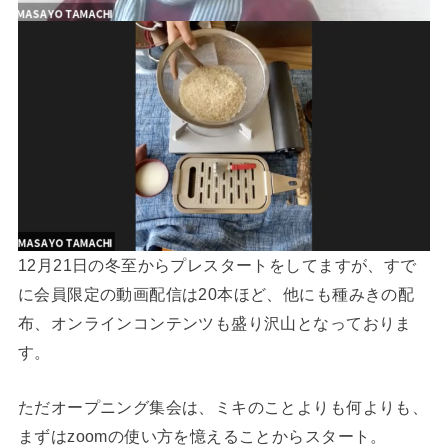
12月21日の冬至からプレスタートをしてますが、すで
に会員限定の動画配信は20本ほど、他にも種みきの配
布、オンラインコンテンツも盛り沢山となっておりま
す。
ただオープニング集会は、ミキのことよりも何よりも、
まずはzoomの使い方を憶えることからスタート。