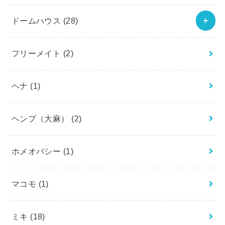
ドームハウス
(28)
フリーメイト
(2)
ヘナ
(1)
ヘンプ（大麻）
(2)
ホメオパシー
(1)
マコモ
(1)
ミキ
(18)