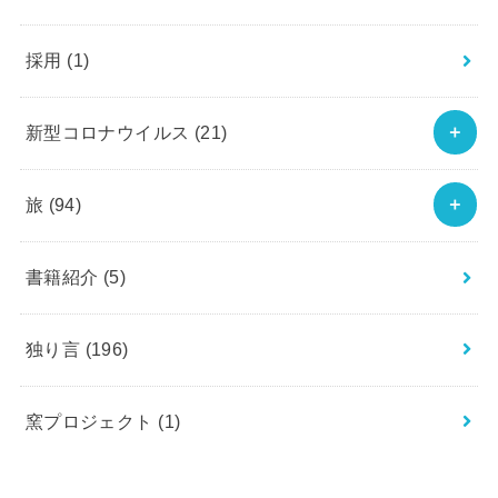
採用
(1)
新型コロナウイルス
(21)
旅
(94)
書籍紹介
(5)
独り言
(196)
窯プロジェクト
(1)