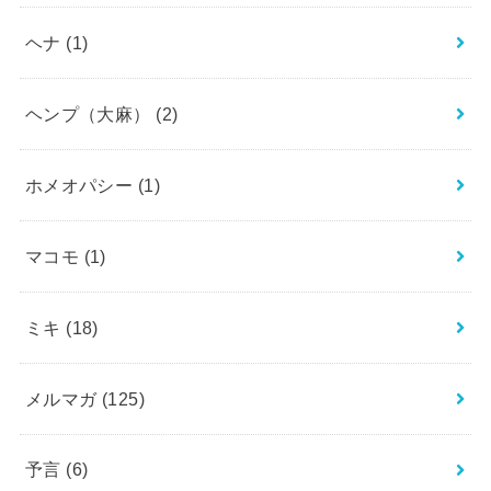
ヘナ
(1)
ヘンプ（大麻）
(2)
ホメオパシー
(1)
マコモ
(1)
ミキ
(18)
メルマガ
(125)
予言
(6)