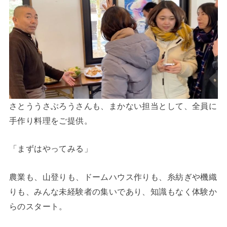
さとううさぶろうさんも、まかない担当として、全員に
手作り料理をご提供。
「まずはやってみる」
農業も、山登りも、ドームハウス作りも、糸紡ぎや機織
りも、みんな未経験者の集いであり、知識もなく体験か
らのスタート。