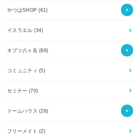
やつはSHOP
(61)
イスラエル
(34)
キブツ八ヶ岳
(69)
コミュニティ
(5)
セミナー
(70)
ドームハウス
(28)
フリーメイト
(2)