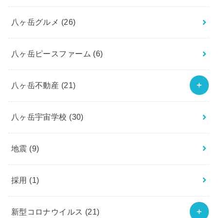
八ヶ岳グルメ
(26)
八ヶ岳ピースファーム
(6)
八ヶ岳不動産
(21)
八ヶ岳宇宙学校
(30)
地震
(9)
採用
(1)
新型コロナウイルス
(21)