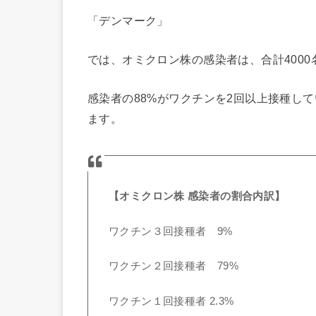
「デンマーク」
では、オミクロン株の感染者は、合計400
感染者の88%がワクチンを2回以上接種し
ます。
【オミクロン株 感染者の割合内訳】
ワクチン３回接種者 9%
ワクチン２回接種者 79%
ワクチン１回接種者 2.3%