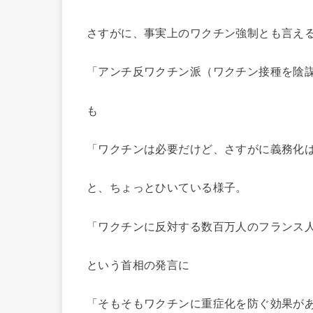
さすがに、事実上のワクチン強制とも言え
「アンチ反ワクチン派（ワクチン接種を陰
も
「ワクチンは必要だけど、さすがに義務化
と、ちょっとひいている様子。
「ワクチンに反対する数百万人のフランス
という首相の発言に
「そもそもワクチンに重症化を防ぐ効果が