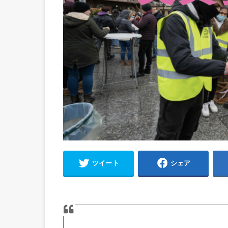
ツイート
シェア