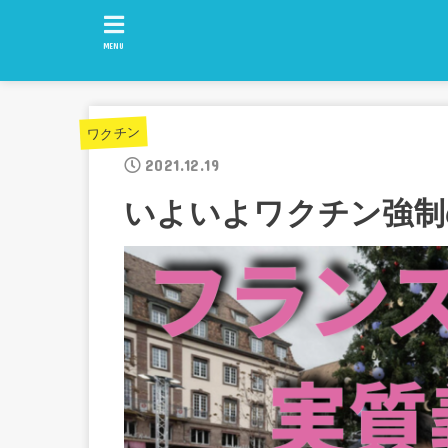
MENU
ワクチン
2021.12.19
いよいよワクチン強制