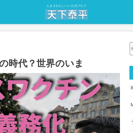
たきさわたいへい公式ブログ
の時代？世界のいま