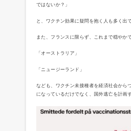
ではないか？」
と、ワクチン効果に疑問を抱く人も多く出
また、フランスに限らず、これまで穏やか
「オーストラリア」
「ニュージーランド」
なども、ワクチン未接種者を経済社会から
になっているだけでなく、国外逃亡を計画